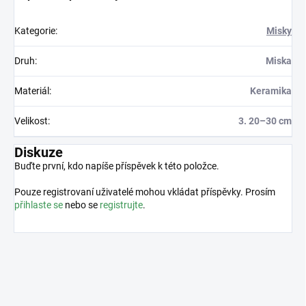
Kategorie
:
Misky
Druh
:
Miska
Materiál
:
Keramika
Velikost
:
3. 20–30 cm
Diskuze
Buďte první, kdo napíše příspěvek k této položce.
Pouze registrovaní uživatelé mohou vkládat příspěvky. Prosím
přihlaste se
nebo se
registrujte
.