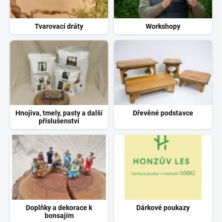
Tvarovací dráty
Workshopy
Hnojiva, tmely, pasty a další
Dřevěné podstavce
příslušenství
Doplňky a dekorace k
Dárkové poukazy
bonsajím